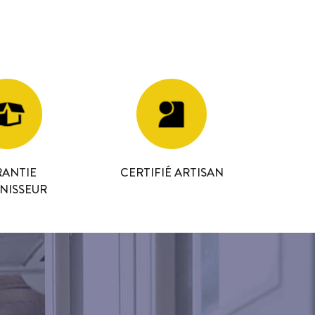
ANTIE
CERTIFIÉ ARTISAN
NISSEUR