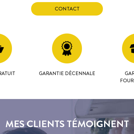
CONTACT
RATUIT
GARANTIE DÉCENNALE
GAR
FOUR
MES CLIENTS TÉMOIGNENT