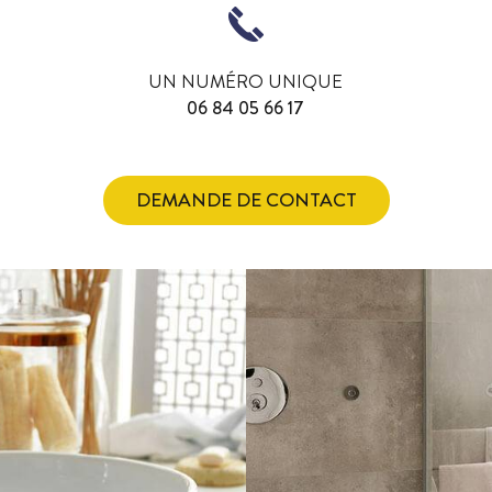
UN NUMÉRO UNIQUE
06 84 05 66 17
DEMANDE DE CONTACT