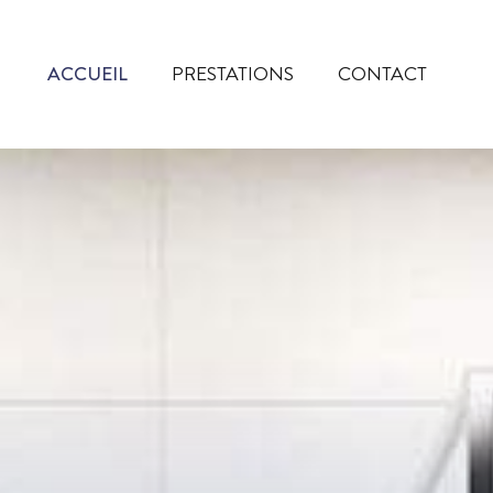
ACCUEIL
ACCUEIL
PRESTATIONS
CONTACT