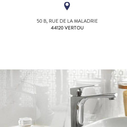
50 B, RUE DE LA MALADRIE
44120 VERTOU