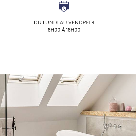
DU LUNDI AU VENDREDI
8H00 À 18H00