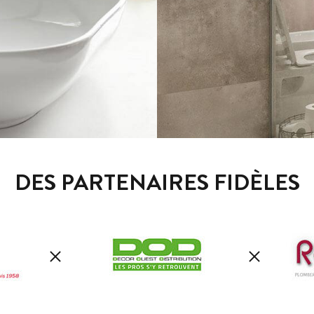
DES PARTENAIRES FIDÈLES