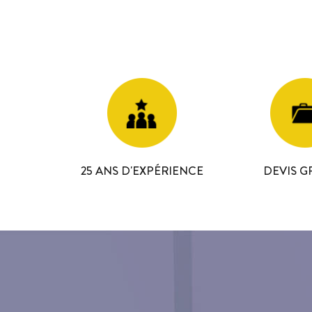
25 ANS D'EXPÉRIENCE
DEVIS G