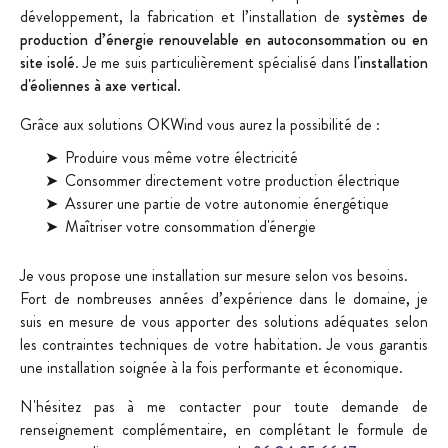
développement, la fabrication et l’installation de
systèmes de
production d’énergie renouvelable en autoconsommation ou en
site isolé
. Je me suis particulièrement spécialisé dans
l'installation
d'éoliennes à axe vertical
.
Grâce aux solutions OKWind vous aurez la possibilité de :
Produire vous même votre électricité
Consommer directement votre production électrique
Assurer une partie de votre autonomie énergétique
Maîtriser votre consommation d'énergie
Je vous propose une installation sur mesure selon vos besoins.
Fort de nombreuses années d’expérience dans le domaine, je
suis en mesure de vous apporter des solutions adéquates selon
les contraintes techniques de votre habitation. Je vous garantis
une installation soignée à la fois performante et économique.
N'hésitez pas à me contacter pour toute demande de
renseignement complémentaire, en complétant le formule de