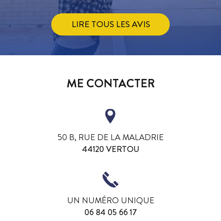
LIRE TOUS LES AVIS
ME CONTACTER
50 B, RUE DE LA MALADRIE
44120 VERTOU
UN NUMÉRO UNIQUE
06 84 05 66 17