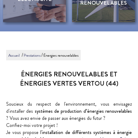
RENOUVELABLES
/
/
Accueil
Prestations
Énergies renouvelables
ÉNERGIES RENOUVELABLES ET
ÉNERGIES VERTES VERTOU (44)
Soucieux du respect de l'environnement, vous envisagez
d'installer des
systèmes de production d’énergies renouvelables
? Vous avez envie de passer aux énergies du futur ?
Confiez-moi votre projet !
Je vous propose
l'installation de différents systèmes à énergie