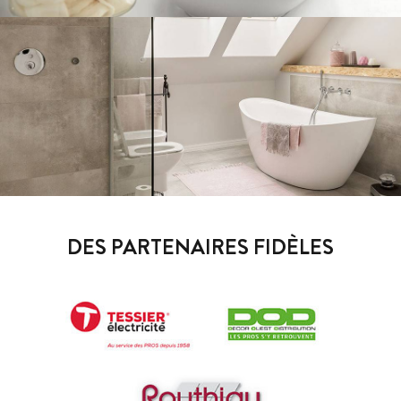
DES PARTENAIRES FIDÈLES