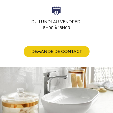
DU LUNDI AU VENDREDI
8H00 À 18H00
DEMANDE DE CONTACT